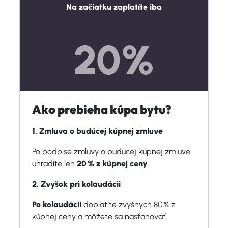
Na začiatku zaplatíte iba
20%
Ako prebieha kúpa bytu?
1. Zmluva o budúcej kúpnej zmluve
Po podpise zmluvy o budúcej kúpnej zmluve
uhradíte len
20 % z kúpnej ceny
.
2. Zvyšok pri kolaudácii
Po kolaudácii
doplatíte zvyšných 80 % z
kúpnej ceny a môžete sa nasťahovať.